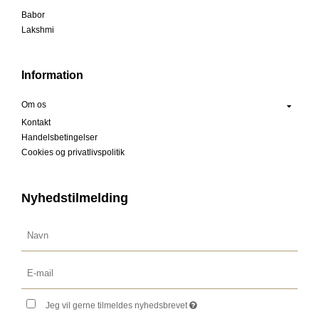
Babor
Lakshmi
Information
Om os
Kontakt
Handelsbetingelser
Cookies og privatlivspolitik
Nyhedstilmelding
Jeg vil gerne tilmeldes nyhedsbrevet