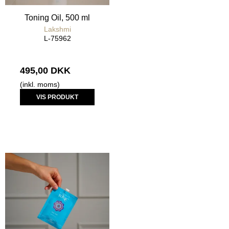
Toning Oil, 500 ml
Lakshmi
L-75962
495,00 DKK
(inkl. moms)
VIS PRODUKT