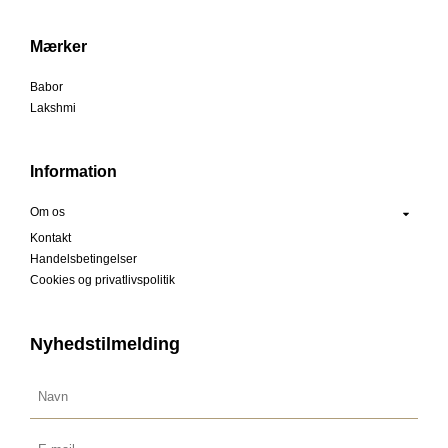
Mærker
Babor
Lakshmi
Information
Om os
Kontakt
Handelsbetingelser
Cookies og privatlivspolitik
Nyhedstilmelding