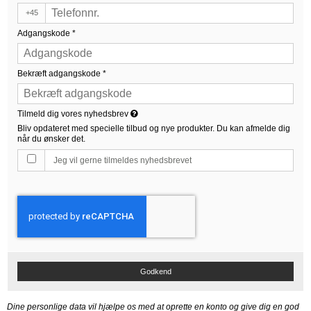
+45
Adgangskode
*
Bekræft adgangskode
*
Tilmeld dig vores nyhedsbrev
Bliv opdateret med specielle tilbud og nye produkter. Du kan afmelde dig
når du ønsker det.
Jeg vil gerne tilmeldes nyhedsbrevet
Godkend
Dine personlige data vil hjælpe os med at oprette en konto og give dig en god