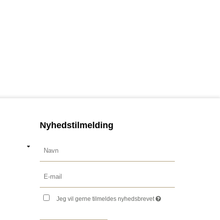
Nyhedstilmelding
Jeg vil gerne tilmeldes nyhedsbrevet