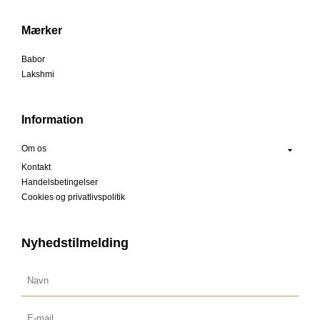
Mærker
Babor
Lakshmi
Information
Om os
Kontakt
Handelsbetingelser
Cookies og privatlivspolitik
Nyhedstilmelding