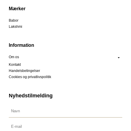
Mærker
Babor
Lakshmi
Information
Om os
Kontakt
Handelsbetingelser
Cookies og privatlivspolitik
Nyhedstilmelding