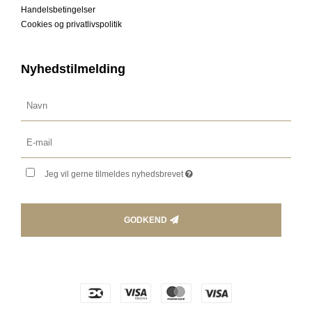
Handelsbetingelser
Cookies og privatlivspolitik
Nyhedstilmelding
Jeg vil gerne tilmeldes nyhedsbrevet
GODKEND